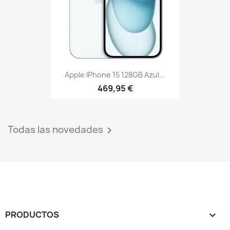
Apple IPhone 15 128GB Azul...
469,95 €
Todas las novedades

PRODUCTOS
