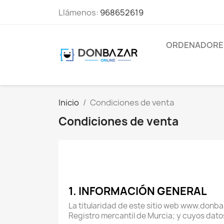
Llámenos:
968652619
ORDENADORE
Inicio
Condiciones de venta
Condiciones de venta
1. INFORMACIÓN GENERAL
La titularidad de este sitio web www.donbaz
Registro mercantil de Murcia; y cuyos datos