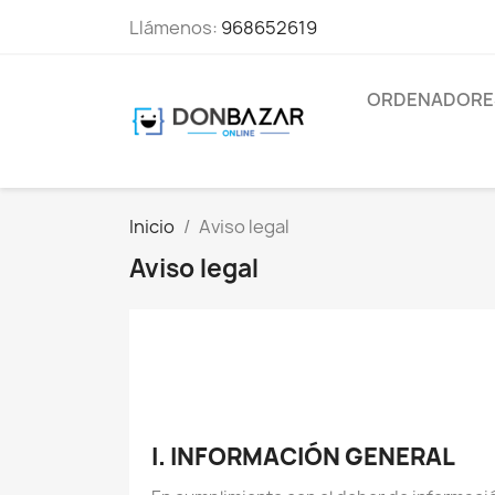
Llámenos:
968652619
ORDENADORE
Inicio
Aviso legal
Aviso legal
I. INFORMACIÓN GENERAL