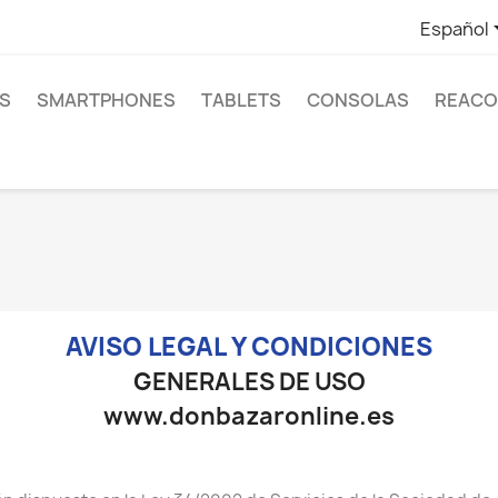
Español
S
SMARTPHONES
TABLETS
CONSOLAS
REACO
AVISO LEGAL Y CONDICIONES
GENERALES DE USO
www.donbazaronline.es