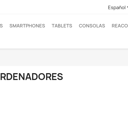
Español
S
SMARTPHONES
TABLETS
CONSOLAS
REACO
RDENADORES